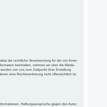
bei die rechtliche Verantwortung für die von ihnen
nformation beinhalten, nehmen wir über die Melde-
wurden von uns zum Zeitpunkt ihrer Erstellung
denen eine Rechtsverletzung nicht offensichtlich ist.
en Informationen. Haftungsansprüche gegen den Autor,