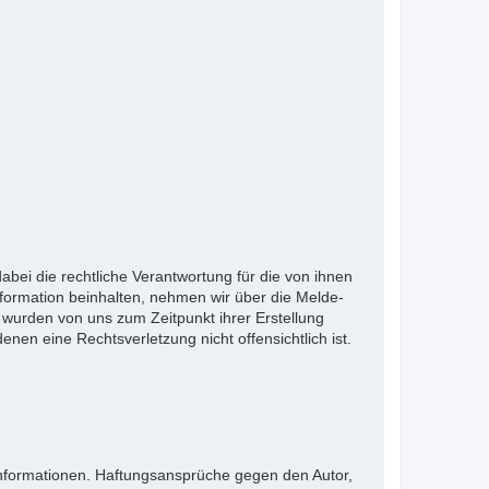
bei die rechtliche Verantwortung für die von ihnen
nformation beinhalten, nehmen wir über die Melde-
wurden von uns zum Zeitpunkt ihrer Erstellung
denen eine Rechtsverletzung nicht offensichtlich ist.
en Informationen. Haftungsansprüche gegen den Autor,