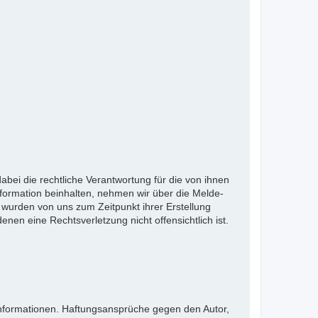
bei die rechtliche Verantwortung für die von ihnen
nformation beinhalten, nehmen wir über die Melde-
wurden von uns zum Zeitpunkt ihrer Erstellung
denen eine Rechtsverletzung nicht offensichtlich ist.
en Informationen. Haftungsansprüche gegen den Autor,