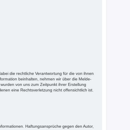
bei die rechtliche Verantwortung für die von ihnen
nformation beinhalten, nehmen wir über die Melde-
wurden von uns zum Zeitpunkt ihrer Erstellung
denen eine Rechtsverletzung nicht offensichtlich ist.
en Informationen. Haftungsansprüche gegen den Autor,