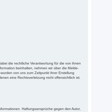
bei die rechtliche Verantwortung für die von ihnen
nformation beinhalten, nehmen wir über die Melde-
wurden von uns zum Zeitpunkt ihrer Erstellung
denen eine Rechtsverletzung nicht offensichtlich ist.
en Informationen. Haftungsansprüche gegen den Autor,