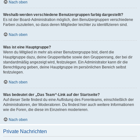
Nach oben
Weshalb werden verschiedene Benutzergruppen farbig dargestellt?
Es ist der Board-Administration möglich, den Benutzergruppen verschiedene
Farben zuzuteilen, so dass deren Mitglieder leichter zu identifizieren sind.
Nach oben
Was ist eine Hauptgruppe?
Wenn du Mitglied in mehr als einer Benutzergruppe bist, dient die
Hauptgruppe dazu, deine Gruppenfarbe sowie den Gruppenrang, der bei dir
standardmäßig angezeigt wird, festzulegen. Ein Administrator kann dir die
Berechtigung geben, deine Hauptgruppe im persönlichen Bereich selbst
festzulegen.
Nach oben
Was bedeutet der „Das Team“-Link auf der Startseite?
Auf dieser Seite findest du eine Auflistung des Forenteams, einschließlich der
Administratoren, der Moderatoren. Du findest hier auch weitere Informationen
wie die Foren, die diese im Einzelnen moderieren.
Nach oben
Private Nachrichten