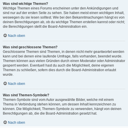
Was sind wichtige Themen?
Wichtige Themen eines Forums erscheinen unter den Ankündigungen und
sind nur auf der ersten Seite zu sehen. Sie haben meist einen wichtigen Inhalt,
weswegen du sie lesen solltest. Wie bei den Bekanntmachungen hängt es von
deinen Berechtigungen ab, ob du wichtige Themen erstellen kannst oder nicht;
die Berechtigungen stellt die Board-Administration ein.
Nach oben
Was sind geschlossene Themen?
Geschlossene Themen sind Themen, in denen nicht mehr geantwortet werden
kann und bei denen eine laufende Umfrage, falls vorhanden, beendet wurde.
Themen können aus vielen Gründen durch einen Moderator oder Administrator
gesperrt werden. Eventuell hast du auch die Möglichkeit, deine eigenen
Themen zu schließen, sofern dies durch die Board-Administration erlaubt
wurde.
Nach oben
Was sind Themen-Symbole?
Themen-Symbole sind vom Autor ausgewählte Bilder, welche mit einem
Thema in Verbindung stehen können, um dessen Inhalt kennzeichnen zu
können. Die Möglichkeit, Themen-Symbole zu verwenden, hängt von deinen
Berechtigungen ab, die die Board-Administration gesetzt hat.
Nach oben