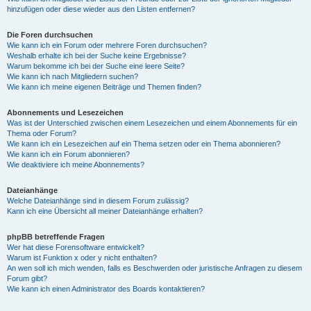
hinzufügen oder diese wieder aus den Listen entfernen?
Die Foren durchsuchen
Wie kann ich ein Forum oder mehrere Foren durchsuchen?
Weshalb erhalte ich bei der Suche keine Ergebnisse?
Warum bekomme ich bei der Suche eine leere Seite?
Wie kann ich nach Mitgliedern suchen?
Wie kann ich meine eigenen Beiträge und Themen finden?
Abonnements und Lesezeichen
Was ist der Unterschied zwischen einem Lesezeichen und einem Abonnements für ein
Thema oder Forum?
Wie kann ich ein Lesezeichen auf ein Thema setzen oder ein Thema abonnieren?
Wie kann ich ein Forum abonnieren?
Wie deaktiviere ich meine Abonnements?
Dateianhänge
Welche Dateianhänge sind in diesem Forum zulässig?
Kann ich eine Übersicht all meiner Dateianhänge erhalten?
phpBB betreffende Fragen
Wer hat diese Forensoftware entwickelt?
Warum ist Funktion x oder y nicht enthalten?
An wen soll ich mich wenden, falls es Beschwerden oder juristische Anfragen zu diesem
Forum gibt?
Wie kann ich einen Administrator des Boards kontaktieren?