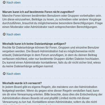
Nach oben
Warum kann ich auf bestimmte Foren nicht zugreifen?
Manche Foren können bestimmten Benutzern oder Gruppen vorbehalten sein.
Um diese einzusehen, Beiträge zu lesen, zu schreiben oder andere Vorgänge
durchzuführen, brauchst du möglicherweise besondere Berechtigungen. Frage
einen Moderator oder Administrator nach entsprechenden Berechtigungen.
Nach oben
Weshalb kann ich keine Dateianhänge anfügen?
Rechte für Dateianhänge können für Foren, Gruppen und einzelne Benutzer
vergeben werden. Die Board-Administration hat es möglicherweise nicht
erlaubt, Dateianhänge in dem Forum anzufügen, in dem du deinen Beitrag
verfassen möchtest, oder nur bestimmte Gruppen dürfen Dateien hochladen.
Du kannst einen Administrator kontaktieren, falls du dir nicht sicher bist, wieso
du keine Dateianhänge anfügen kannst.
Nach oben
Weshalb wurde ich verwarnt?
In jedem Board gibt es eigene Regeln, die meistens von der Administration
festgelegt werden. Wenn du gegen eine dieser Regeln verstoßen hast, kann
sie dir eine Verwarnung erteilen. Bitte beachte, dass dies die Entscheidung der
Administration dieses Boards ist und phpBB Limited nichts mit dieser
Verwarnung zu tun hat. Kontaktiere einen Administrator, sofern du die nicht