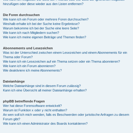
hinzufügen oder diese wieder aus den Listen entfernen?
Die Foren durchsuchen
Wie kann ich ein Forum oder mehrere Foren durchsuchen?
Weshalb erhalte ich bei der Suche keine Ergebnisse?
Warum bekomme ich bei der Suche eine leere Seite?
Wie kann ich nach Mitgliedern suchen?
Wie kann ich meine eigenen Beiträge und Themen finden?
Abonnements und Lesezeichen
Was ist der Unterschied zwischen einem Lesezeichen und einem Abonnements für ein
Thema oder Forum?
Wie kann ich ein Lesezeichen auf ein Thema setzen oder ein Thema abonnieren?
Wie kann ich ein Forum abonnieren?
Wie deaktiviere ich meine Abonnements?
Dateianhänge
Welche Dateianhänge sind in diesem Forum zulässig?
Kann ich eine Übersicht all meiner Dateianhänge erhalten?
phpBB betreffende Fragen
Wer hat diese Forensoftware entwickelt?
Warum ist Funktion x oder y nicht enthalten?
An wen soll ich mich wenden, falls es Beschwerden oder juristische Anfragen zu diesem
Forum gibt?
Wie kann ich einen Administrator des Boards kontaktieren?