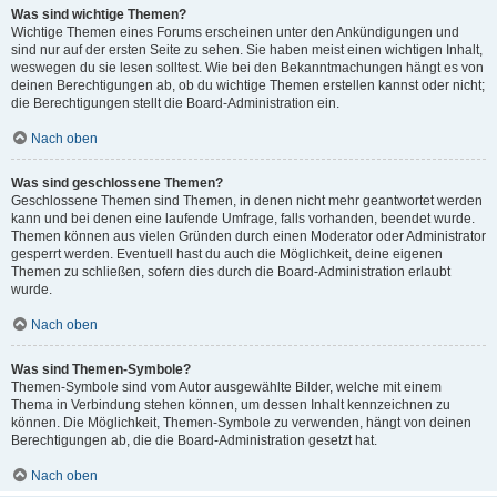
Was sind wichtige Themen?
Wichtige Themen eines Forums erscheinen unter den Ankündigungen und
sind nur auf der ersten Seite zu sehen. Sie haben meist einen wichtigen Inhalt,
weswegen du sie lesen solltest. Wie bei den Bekanntmachungen hängt es von
deinen Berechtigungen ab, ob du wichtige Themen erstellen kannst oder nicht;
die Berechtigungen stellt die Board-Administration ein.
Nach oben
Was sind geschlossene Themen?
Geschlossene Themen sind Themen, in denen nicht mehr geantwortet werden
kann und bei denen eine laufende Umfrage, falls vorhanden, beendet wurde.
Themen können aus vielen Gründen durch einen Moderator oder Administrator
gesperrt werden. Eventuell hast du auch die Möglichkeit, deine eigenen
Themen zu schließen, sofern dies durch die Board-Administration erlaubt
wurde.
Nach oben
Was sind Themen-Symbole?
Themen-Symbole sind vom Autor ausgewählte Bilder, welche mit einem
Thema in Verbindung stehen können, um dessen Inhalt kennzeichnen zu
können. Die Möglichkeit, Themen-Symbole zu verwenden, hängt von deinen
Berechtigungen ab, die die Board-Administration gesetzt hat.
Nach oben