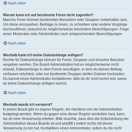
Nach oben
Warum kann ich auf bestimmte Foren nicht zugreifen?
Manche Foren können bestimmten Benutzern oder Gruppen vorbehalten sein.
Um diese einzusehen, Beiträge zu lesen, zu schreiben oder andere Vorgänge
durchzuführen, brauchst du möglicherweise besondere Berechtigungen. Frage
einen Moderator oder Administrator nach entsprechenden Berechtigungen.
Nach oben
Weshalb kann ich keine Dateianhänge anfügen?
Rechte für Dateianhänge können für Foren, Gruppen und einzelne Benutzer
vergeben werden. Die Board-Administration hat es möglicherweise nicht
erlaubt, Dateianhänge in dem Forum anzufügen, in dem du deinen Beitrag
verfassen möchtest, oder nur bestimmte Gruppen dürfen Dateien hochladen.
Du kannst einen Administrator kontaktieren, falls du dir nicht sicher bist, wieso
du keine Dateianhänge anfügen kannst.
Nach oben
Weshalb wurde ich verwarnt?
In jedem Board gibt es eigene Regeln, die meistens von der Administration
festgelegt werden. Wenn du gegen eine dieser Regeln verstoßen hast, kann
sie dir eine Verwarnung erteilen. Bitte beachte, dass dies die Entscheidung der
Administration dieses Boards ist und phpBB Limited nichts mit dieser
Verwarnung zu tun hat. Kontaktiere einen Administrator, sofern du die nicht