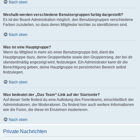
Nach oben
Weshalb werden verschiedene Benutzergruppen farbig dargestellt?
Es ist der Board-Administration möglich, den Benutzergruppen verschiedene
Farben zuzuteilen, so dass deren Mitglieder leichter zu identifizieren sind.
Nach oben
Was ist eine Hauptgruppe?
Wenn du Mitglied in mehr als einer Benutzergruppe bist, dient die
Hauptgruppe dazu, deine Gruppenfarbe sowie den Gruppenrang, der bei dir
standardmäßig angezeigt wird, festzulegen. Ein Administrator kann dir die
Berechtigung geben, deine Hauptgruppe im persönlichen Bereich selbst
festzulegen.
Nach oben
Was bedeutet der „Das Team“-Link auf der Startseite?
Auf dieser Seite findest du eine Auflistung des Forenteams, einschließlich der
Administratoren, der Moderatoren. Du findest hier auch weitere Informationen
wie die Foren, die diese im Einzelnen moderieren.
Nach oben
Private Nachrichten