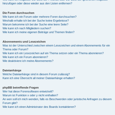
hinzufügen oder diese wieder aus den Listen entfernen?
Die Foren durchsuchen
Wie kann ich ein Forum oder mehrere Foren durchsuchen?
Weshalb erhalte ich bei der Suche keine Ergebnisse?
Warum bekomme ich bei der Suche eine leere Seite?
Wie kann ich nach Mitgliedern suchen?
Wie kann ich meine eigenen Beiträge und Themen finden?
Abonnements und Lesezeichen
Was ist der Unterschied zwischen einem Lesezeichen und einem Abonnements für ein
Thema oder Forum?
Wie kann ich ein Lesezeichen auf ein Thema setzen oder ein Thema abonnieren?
Wie kann ich ein Forum abonnieren?
Wie deaktiviere ich meine Abonnements?
Dateianhänge
Welche Dateianhänge sind in diesem Forum zulässig?
Kann ich eine Übersicht all meiner Dateianhänge erhalten?
phpBB betreffende Fragen
Wer hat diese Forensoftware entwickelt?
Warum ist Funktion x oder y nicht enthalten?
An wen soll ich mich wenden, falls es Beschwerden oder juristische Anfragen zu diesem
Forum gibt?
Wie kann ich einen Administrator des Boards kontaktieren?