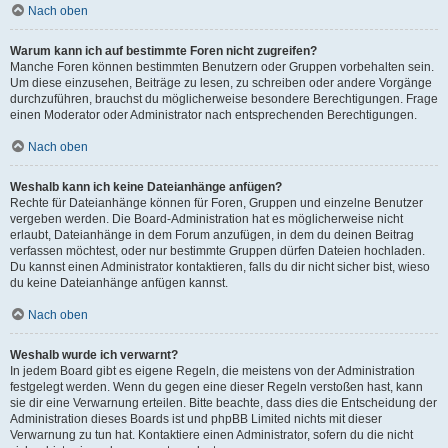
Nach oben
Warum kann ich auf bestimmte Foren nicht zugreifen?
Manche Foren können bestimmten Benutzern oder Gruppen vorbehalten sein.
Um diese einzusehen, Beiträge zu lesen, zu schreiben oder andere Vorgänge
durchzuführen, brauchst du möglicherweise besondere Berechtigungen. Frage
einen Moderator oder Administrator nach entsprechenden Berechtigungen.
Nach oben
Weshalb kann ich keine Dateianhänge anfügen?
Rechte für Dateianhänge können für Foren, Gruppen und einzelne Benutzer
vergeben werden. Die Board-Administration hat es möglicherweise nicht
erlaubt, Dateianhänge in dem Forum anzufügen, in dem du deinen Beitrag
verfassen möchtest, oder nur bestimmte Gruppen dürfen Dateien hochladen.
Du kannst einen Administrator kontaktieren, falls du dir nicht sicher bist, wieso
du keine Dateianhänge anfügen kannst.
Nach oben
Weshalb wurde ich verwarnt?
In jedem Board gibt es eigene Regeln, die meistens von der Administration
festgelegt werden. Wenn du gegen eine dieser Regeln verstoßen hast, kann
sie dir eine Verwarnung erteilen. Bitte beachte, dass dies die Entscheidung der
Administration dieses Boards ist und phpBB Limited nichts mit dieser
Verwarnung zu tun hat. Kontaktiere einen Administrator, sofern du die nicht