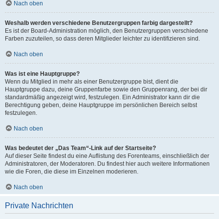
Nach oben
Weshalb werden verschiedene Benutzergruppen farbig dargestellt?
Es ist der Board-Administration möglich, den Benutzergruppen verschiedene
Farben zuzuteilen, so dass deren Mitglieder leichter zu identifizieren sind.
Nach oben
Was ist eine Hauptgruppe?
Wenn du Mitglied in mehr als einer Benutzergruppe bist, dient die
Hauptgruppe dazu, deine Gruppenfarbe sowie den Gruppenrang, der bei dir
standardmäßig angezeigt wird, festzulegen. Ein Administrator kann dir die
Berechtigung geben, deine Hauptgruppe im persönlichen Bereich selbst
festzulegen.
Nach oben
Was bedeutet der „Das Team“-Link auf der Startseite?
Auf dieser Seite findest du eine Auflistung des Forenteams, einschließlich der
Administratoren, der Moderatoren. Du findest hier auch weitere Informationen
wie die Foren, die diese im Einzelnen moderieren.
Nach oben
Private Nachrichten