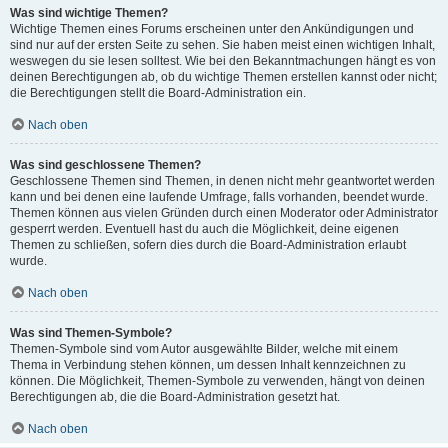
Was sind wichtige Themen?
Wichtige Themen eines Forums erscheinen unter den Ankündigungen und
sind nur auf der ersten Seite zu sehen. Sie haben meist einen wichtigen Inhalt,
weswegen du sie lesen solltest. Wie bei den Bekanntmachungen hängt es von
deinen Berechtigungen ab, ob du wichtige Themen erstellen kannst oder nicht;
die Berechtigungen stellt die Board-Administration ein.
Nach oben
Was sind geschlossene Themen?
Geschlossene Themen sind Themen, in denen nicht mehr geantwortet werden
kann und bei denen eine laufende Umfrage, falls vorhanden, beendet wurde.
Themen können aus vielen Gründen durch einen Moderator oder Administrator
gesperrt werden. Eventuell hast du auch die Möglichkeit, deine eigenen
Themen zu schließen, sofern dies durch die Board-Administration erlaubt
wurde.
Nach oben
Was sind Themen-Symbole?
Themen-Symbole sind vom Autor ausgewählte Bilder, welche mit einem
Thema in Verbindung stehen können, um dessen Inhalt kennzeichnen zu
können. Die Möglichkeit, Themen-Symbole zu verwenden, hängt von deinen
Berechtigungen ab, die die Board-Administration gesetzt hat.
Nach oben