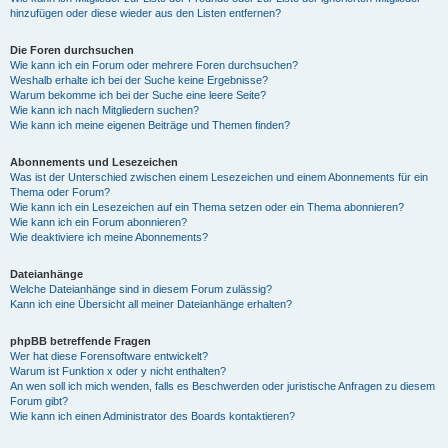
hinzufügen oder diese wieder aus den Listen entfernen?
Die Foren durchsuchen
Wie kann ich ein Forum oder mehrere Foren durchsuchen?
Weshalb erhalte ich bei der Suche keine Ergebnisse?
Warum bekomme ich bei der Suche eine leere Seite?
Wie kann ich nach Mitgliedern suchen?
Wie kann ich meine eigenen Beiträge und Themen finden?
Abonnements und Lesezeichen
Was ist der Unterschied zwischen einem Lesezeichen und einem Abonnements für ein
Thema oder Forum?
Wie kann ich ein Lesezeichen auf ein Thema setzen oder ein Thema abonnieren?
Wie kann ich ein Forum abonnieren?
Wie deaktiviere ich meine Abonnements?
Dateianhänge
Welche Dateianhänge sind in diesem Forum zulässig?
Kann ich eine Übersicht all meiner Dateianhänge erhalten?
phpBB betreffende Fragen
Wer hat diese Forensoftware entwickelt?
Warum ist Funktion x oder y nicht enthalten?
An wen soll ich mich wenden, falls es Beschwerden oder juristische Anfragen zu diesem
Forum gibt?
Wie kann ich einen Administrator des Boards kontaktieren?