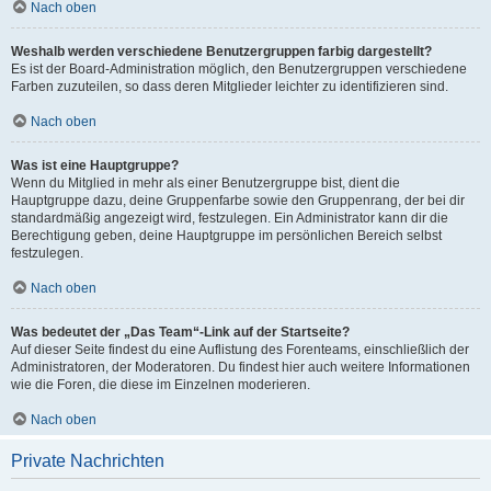
Nach oben
Weshalb werden verschiedene Benutzergruppen farbig dargestellt?
Es ist der Board-Administration möglich, den Benutzergruppen verschiedene
Farben zuzuteilen, so dass deren Mitglieder leichter zu identifizieren sind.
Nach oben
Was ist eine Hauptgruppe?
Wenn du Mitglied in mehr als einer Benutzergruppe bist, dient die
Hauptgruppe dazu, deine Gruppenfarbe sowie den Gruppenrang, der bei dir
standardmäßig angezeigt wird, festzulegen. Ein Administrator kann dir die
Berechtigung geben, deine Hauptgruppe im persönlichen Bereich selbst
festzulegen.
Nach oben
Was bedeutet der „Das Team“-Link auf der Startseite?
Auf dieser Seite findest du eine Auflistung des Forenteams, einschließlich der
Administratoren, der Moderatoren. Du findest hier auch weitere Informationen
wie die Foren, die diese im Einzelnen moderieren.
Nach oben
Private Nachrichten