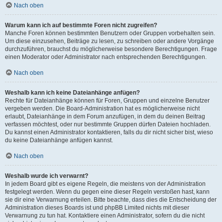
Nach oben
Warum kann ich auf bestimmte Foren nicht zugreifen?
Manche Foren können bestimmten Benutzern oder Gruppen vorbehalten sein.
Um diese einzusehen, Beiträge zu lesen, zu schreiben oder andere Vorgänge
durchzuführen, brauchst du möglicherweise besondere Berechtigungen. Frage
einen Moderator oder Administrator nach entsprechenden Berechtigungen.
Nach oben
Weshalb kann ich keine Dateianhänge anfügen?
Rechte für Dateianhänge können für Foren, Gruppen und einzelne Benutzer
vergeben werden. Die Board-Administration hat es möglicherweise nicht
erlaubt, Dateianhänge in dem Forum anzufügen, in dem du deinen Beitrag
verfassen möchtest, oder nur bestimmte Gruppen dürfen Dateien hochladen.
Du kannst einen Administrator kontaktieren, falls du dir nicht sicher bist, wieso
du keine Dateianhänge anfügen kannst.
Nach oben
Weshalb wurde ich verwarnt?
In jedem Board gibt es eigene Regeln, die meistens von der Administration
festgelegt werden. Wenn du gegen eine dieser Regeln verstoßen hast, kann
sie dir eine Verwarnung erteilen. Bitte beachte, dass dies die Entscheidung der
Administration dieses Boards ist und phpBB Limited nichts mit dieser
Verwarnung zu tun hat. Kontaktiere einen Administrator, sofern du die nicht