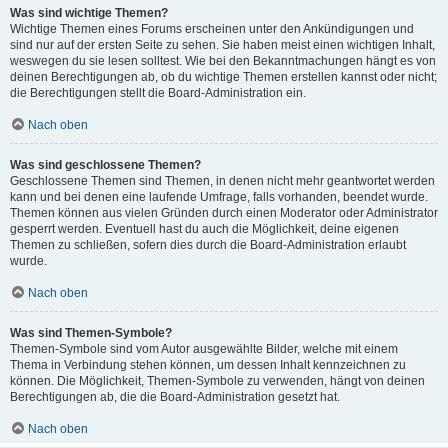
Was sind wichtige Themen?
Wichtige Themen eines Forums erscheinen unter den Ankündigungen und
sind nur auf der ersten Seite zu sehen. Sie haben meist einen wichtigen Inhalt,
weswegen du sie lesen solltest. Wie bei den Bekanntmachungen hängt es von
deinen Berechtigungen ab, ob du wichtige Themen erstellen kannst oder nicht;
die Berechtigungen stellt die Board-Administration ein.
Nach oben
Was sind geschlossene Themen?
Geschlossene Themen sind Themen, in denen nicht mehr geantwortet werden
kann und bei denen eine laufende Umfrage, falls vorhanden, beendet wurde.
Themen können aus vielen Gründen durch einen Moderator oder Administrator
gesperrt werden. Eventuell hast du auch die Möglichkeit, deine eigenen
Themen zu schließen, sofern dies durch die Board-Administration erlaubt
wurde.
Nach oben
Was sind Themen-Symbole?
Themen-Symbole sind vom Autor ausgewählte Bilder, welche mit einem
Thema in Verbindung stehen können, um dessen Inhalt kennzeichnen zu
können. Die Möglichkeit, Themen-Symbole zu verwenden, hängt von deinen
Berechtigungen ab, die die Board-Administration gesetzt hat.
Nach oben