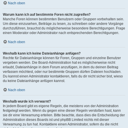
Nach oben
Warum kann ich auf bestimmte Foren nicht zugreifen?
Manche Foren können bestimmten Benutzern oder Gruppen vorbehalten sein.
Um diese einzusehen, Beiträge zu lesen, zu schreiben oder andere Vorgänge
durchzuführen, brauchst du möglicherweise besondere Berechtigungen. Frage
einen Moderator oder Administrator nach entsprechenden Berechtigungen.
Nach oben
Weshalb kann ich keine Dateianhänge anfügen?
Rechte für Dateianhänge können für Foren, Gruppen und einzelne Benutzer
vergeben werden. Die Board-Administration hat es möglicherweise nicht
erlaubt, Dateianhänge in dem Forum anzufügen, in dem du deinen Beitrag
verfassen möchtest, oder nur bestimmte Gruppen dürfen Dateien hochladen.
Du kannst einen Administrator kontaktieren, falls du dir nicht sicher bist, wieso
du keine Dateianhänge anfügen kannst.
Nach oben
Weshalb wurde ich verwarnt?
In jedem Board gibt es eigene Regeln, die meistens von der Administration
festgelegt werden. Wenn du gegen eine dieser Regeln verstoßen hast, kann
sie dir eine Verwarnung erteilen. Bitte beachte, dass dies die Entscheidung der
Administration dieses Boards ist und phpBB Limited nichts mit dieser
Verwarnung zu tun hat. Kontaktiere einen Administrator, sofern du die nicht