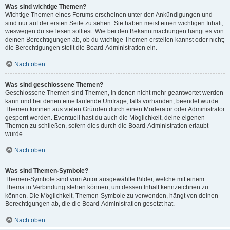
Was sind wichtige Themen?
Wichtige Themen eines Forums erscheinen unter den Ankündigungen und
sind nur auf der ersten Seite zu sehen. Sie haben meist einen wichtigen Inhalt,
weswegen du sie lesen solltest. Wie bei den Bekanntmachungen hängt es von
deinen Berechtigungen ab, ob du wichtige Themen erstellen kannst oder nicht;
die Berechtigungen stellt die Board-Administration ein.
Nach oben
Was sind geschlossene Themen?
Geschlossene Themen sind Themen, in denen nicht mehr geantwortet werden
kann und bei denen eine laufende Umfrage, falls vorhanden, beendet wurde.
Themen können aus vielen Gründen durch einen Moderator oder Administrator
gesperrt werden. Eventuell hast du auch die Möglichkeit, deine eigenen
Themen zu schließen, sofern dies durch die Board-Administration erlaubt
wurde.
Nach oben
Was sind Themen-Symbole?
Themen-Symbole sind vom Autor ausgewählte Bilder, welche mit einem
Thema in Verbindung stehen können, um dessen Inhalt kennzeichnen zu
können. Die Möglichkeit, Themen-Symbole zu verwenden, hängt von deinen
Berechtigungen ab, die die Board-Administration gesetzt hat.
Nach oben