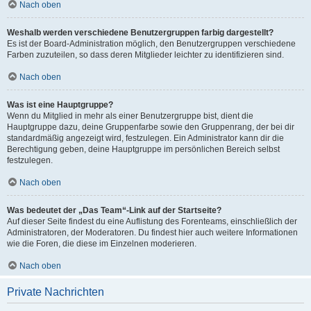
Nach oben
Weshalb werden verschiedene Benutzergruppen farbig dargestellt?
Es ist der Board-Administration möglich, den Benutzergruppen verschiedene
Farben zuzuteilen, so dass deren Mitglieder leichter zu identifizieren sind.
Nach oben
Was ist eine Hauptgruppe?
Wenn du Mitglied in mehr als einer Benutzergruppe bist, dient die
Hauptgruppe dazu, deine Gruppenfarbe sowie den Gruppenrang, der bei dir
standardmäßig angezeigt wird, festzulegen. Ein Administrator kann dir die
Berechtigung geben, deine Hauptgruppe im persönlichen Bereich selbst
festzulegen.
Nach oben
Was bedeutet der „Das Team“-Link auf der Startseite?
Auf dieser Seite findest du eine Auflistung des Forenteams, einschließlich der
Administratoren, der Moderatoren. Du findest hier auch weitere Informationen
wie die Foren, die diese im Einzelnen moderieren.
Nach oben
Private Nachrichten