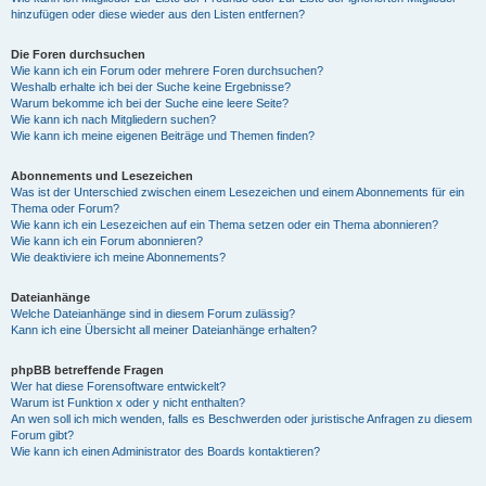
hinzufügen oder diese wieder aus den Listen entfernen?
Die Foren durchsuchen
Wie kann ich ein Forum oder mehrere Foren durchsuchen?
Weshalb erhalte ich bei der Suche keine Ergebnisse?
Warum bekomme ich bei der Suche eine leere Seite?
Wie kann ich nach Mitgliedern suchen?
Wie kann ich meine eigenen Beiträge und Themen finden?
Abonnements und Lesezeichen
Was ist der Unterschied zwischen einem Lesezeichen und einem Abonnements für ein
Thema oder Forum?
Wie kann ich ein Lesezeichen auf ein Thema setzen oder ein Thema abonnieren?
Wie kann ich ein Forum abonnieren?
Wie deaktiviere ich meine Abonnements?
Dateianhänge
Welche Dateianhänge sind in diesem Forum zulässig?
Kann ich eine Übersicht all meiner Dateianhänge erhalten?
phpBB betreffende Fragen
Wer hat diese Forensoftware entwickelt?
Warum ist Funktion x oder y nicht enthalten?
An wen soll ich mich wenden, falls es Beschwerden oder juristische Anfragen zu diesem
Forum gibt?
Wie kann ich einen Administrator des Boards kontaktieren?