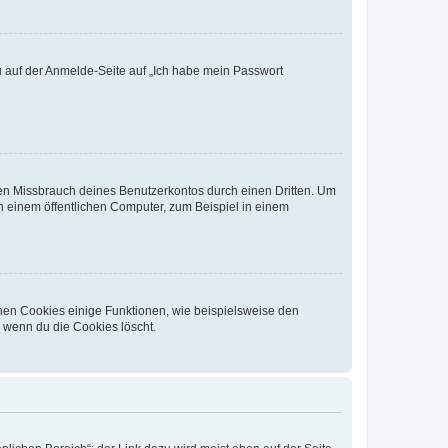
du auf der Anmelde-Seite auf „Ich habe mein Passwort
den Missbrauch deines Benutzerkontos durch einen Dritten. Um
 einem öffentlichen Computer, zum Beispiel in einem
chen Cookies einige Funktionen, wie beispielsweise den
, wenn du die Cookies löscht.