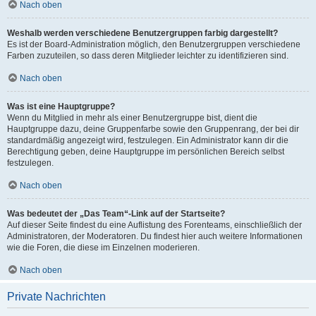
Nach oben
Weshalb werden verschiedene Benutzergruppen farbig dargestellt?
Es ist der Board-Administration möglich, den Benutzergruppen verschiedene
Farben zuzuteilen, so dass deren Mitglieder leichter zu identifizieren sind.
Nach oben
Was ist eine Hauptgruppe?
Wenn du Mitglied in mehr als einer Benutzergruppe bist, dient die
Hauptgruppe dazu, deine Gruppenfarbe sowie den Gruppenrang, der bei dir
standardmäßig angezeigt wird, festzulegen. Ein Administrator kann dir die
Berechtigung geben, deine Hauptgruppe im persönlichen Bereich selbst
festzulegen.
Nach oben
Was bedeutet der „Das Team“-Link auf der Startseite?
Auf dieser Seite findest du eine Auflistung des Forenteams, einschließlich der
Administratoren, der Moderatoren. Du findest hier auch weitere Informationen
wie die Foren, die diese im Einzelnen moderieren.
Nach oben
Private Nachrichten