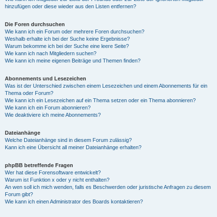
hinzufügen oder diese wieder aus den Listen entfernen?
Die Foren durchsuchen
Wie kann ich ein Forum oder mehrere Foren durchsuchen?
Weshalb erhalte ich bei der Suche keine Ergebnisse?
Warum bekomme ich bei der Suche eine leere Seite?
Wie kann ich nach Mitgliedern suchen?
Wie kann ich meine eigenen Beiträge und Themen finden?
Abonnements und Lesezeichen
Was ist der Unterschied zwischen einem Lesezeichen und einem Abonnements für ein
Thema oder Forum?
Wie kann ich ein Lesezeichen auf ein Thema setzen oder ein Thema abonnieren?
Wie kann ich ein Forum abonnieren?
Wie deaktiviere ich meine Abonnements?
Dateianhänge
Welche Dateianhänge sind in diesem Forum zulässig?
Kann ich eine Übersicht all meiner Dateianhänge erhalten?
phpBB betreffende Fragen
Wer hat diese Forensoftware entwickelt?
Warum ist Funktion x oder y nicht enthalten?
An wen soll ich mich wenden, falls es Beschwerden oder juristische Anfragen zu diesem
Forum gibt?
Wie kann ich einen Administrator des Boards kontaktieren?