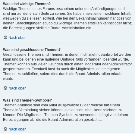
Was sind wichtige Themen?
Wichtige Themen eines Forums erscheinen unter den Ankündigungen und
sind nur auf der ersten Seite zu sehen. Sie haben meist einen wichtigen Inhalt,
weswegen du sie lesen solltest. Wie bei den Bekanntmachungen hängt es von
deinen Berechtigungen ab, ob du wichtige Themen erstellen kannst oder nicht;
die Berechtigungen stellt die Board-Administration ein.
Nach oben
Was sind geschlossene Themen?
Geschlossene Themen sind Themen, in denen nicht mehr geantwortet werden
kann und bei denen eine laufende Umfrage, falls vorhanden, beendet wurde.
Themen können aus vielen Gründen durch einen Moderator oder Administrator
gesperrt werden. Eventuell hast du auch die Möglichkeit, deine eigenen
Themen zu schließen, sofern dies durch die Board-Administration erlaubt
wurde.
Nach oben
Was sind Themen-Symbole?
Themen-Symbole sind vom Autor ausgewählte Bilder, welche mit einem
Thema in Verbindung stehen können, um dessen Inhalt kennzeichnen zu
können. Die Möglichkeit, Themen-Symbole zu verwenden, hängt von deinen
Berechtigungen ab, die die Board-Administration gesetzt hat.
Nach oben