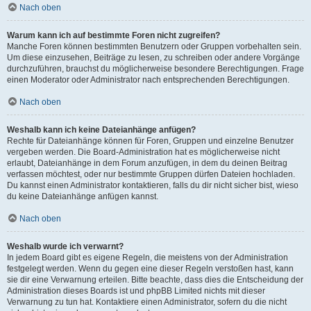
Nach oben
Warum kann ich auf bestimmte Foren nicht zugreifen?
Manche Foren können bestimmten Benutzern oder Gruppen vorbehalten sein.
Um diese einzusehen, Beiträge zu lesen, zu schreiben oder andere Vorgänge
durchzuführen, brauchst du möglicherweise besondere Berechtigungen. Frage
einen Moderator oder Administrator nach entsprechenden Berechtigungen.
Nach oben
Weshalb kann ich keine Dateianhänge anfügen?
Rechte für Dateianhänge können für Foren, Gruppen und einzelne Benutzer
vergeben werden. Die Board-Administration hat es möglicherweise nicht
erlaubt, Dateianhänge in dem Forum anzufügen, in dem du deinen Beitrag
verfassen möchtest, oder nur bestimmte Gruppen dürfen Dateien hochladen.
Du kannst einen Administrator kontaktieren, falls du dir nicht sicher bist, wieso
du keine Dateianhänge anfügen kannst.
Nach oben
Weshalb wurde ich verwarnt?
In jedem Board gibt es eigene Regeln, die meistens von der Administration
festgelegt werden. Wenn du gegen eine dieser Regeln verstoßen hast, kann
sie dir eine Verwarnung erteilen. Bitte beachte, dass dies die Entscheidung der
Administration dieses Boards ist und phpBB Limited nichts mit dieser
Verwarnung zu tun hat. Kontaktiere einen Administrator, sofern du die nicht