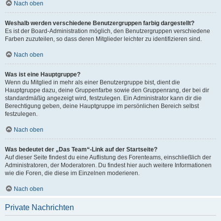
Nach oben
Weshalb werden verschiedene Benutzergruppen farbig dargestellt?
Es ist der Board-Administration möglich, den Benutzergruppen verschiedene
Farben zuzuteilen, so dass deren Mitglieder leichter zu identifizieren sind.
Nach oben
Was ist eine Hauptgruppe?
Wenn du Mitglied in mehr als einer Benutzergruppe bist, dient die
Hauptgruppe dazu, deine Gruppenfarbe sowie den Gruppenrang, der bei dir
standardmäßig angezeigt wird, festzulegen. Ein Administrator kann dir die
Berechtigung geben, deine Hauptgruppe im persönlichen Bereich selbst
festzulegen.
Nach oben
Was bedeutet der „Das Team“-Link auf der Startseite?
Auf dieser Seite findest du eine Auflistung des Forenteams, einschließlich der
Administratoren, der Moderatoren. Du findest hier auch weitere Informationen
wie die Foren, die diese im Einzelnen moderieren.
Nach oben
Private Nachrichten