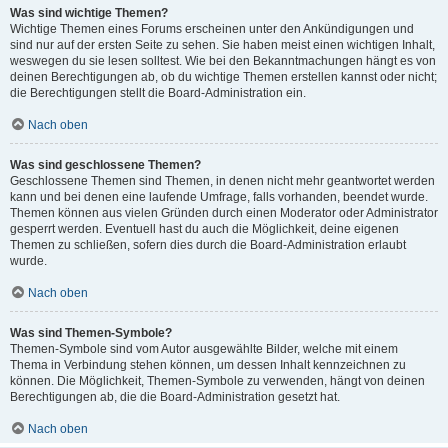
Was sind wichtige Themen?
Wichtige Themen eines Forums erscheinen unter den Ankündigungen und
sind nur auf der ersten Seite zu sehen. Sie haben meist einen wichtigen Inhalt,
weswegen du sie lesen solltest. Wie bei den Bekanntmachungen hängt es von
deinen Berechtigungen ab, ob du wichtige Themen erstellen kannst oder nicht;
die Berechtigungen stellt die Board-Administration ein.
Nach oben
Was sind geschlossene Themen?
Geschlossene Themen sind Themen, in denen nicht mehr geantwortet werden
kann und bei denen eine laufende Umfrage, falls vorhanden, beendet wurde.
Themen können aus vielen Gründen durch einen Moderator oder Administrator
gesperrt werden. Eventuell hast du auch die Möglichkeit, deine eigenen
Themen zu schließen, sofern dies durch die Board-Administration erlaubt
wurde.
Nach oben
Was sind Themen-Symbole?
Themen-Symbole sind vom Autor ausgewählte Bilder, welche mit einem
Thema in Verbindung stehen können, um dessen Inhalt kennzeichnen zu
können. Die Möglichkeit, Themen-Symbole zu verwenden, hängt von deinen
Berechtigungen ab, die die Board-Administration gesetzt hat.
Nach oben