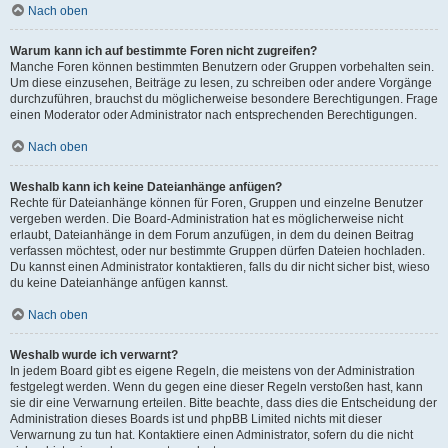
Nach oben
Warum kann ich auf bestimmte Foren nicht zugreifen?
Manche Foren können bestimmten Benutzern oder Gruppen vorbehalten sein.
Um diese einzusehen, Beiträge zu lesen, zu schreiben oder andere Vorgänge
durchzuführen, brauchst du möglicherweise besondere Berechtigungen. Frage
einen Moderator oder Administrator nach entsprechenden Berechtigungen.
Nach oben
Weshalb kann ich keine Dateianhänge anfügen?
Rechte für Dateianhänge können für Foren, Gruppen und einzelne Benutzer
vergeben werden. Die Board-Administration hat es möglicherweise nicht
erlaubt, Dateianhänge in dem Forum anzufügen, in dem du deinen Beitrag
verfassen möchtest, oder nur bestimmte Gruppen dürfen Dateien hochladen.
Du kannst einen Administrator kontaktieren, falls du dir nicht sicher bist, wieso
du keine Dateianhänge anfügen kannst.
Nach oben
Weshalb wurde ich verwarnt?
In jedem Board gibt es eigene Regeln, die meistens von der Administration
festgelegt werden. Wenn du gegen eine dieser Regeln verstoßen hast, kann
sie dir eine Verwarnung erteilen. Bitte beachte, dass dies die Entscheidung der
Administration dieses Boards ist und phpBB Limited nichts mit dieser
Verwarnung zu tun hat. Kontaktiere einen Administrator, sofern du die nicht