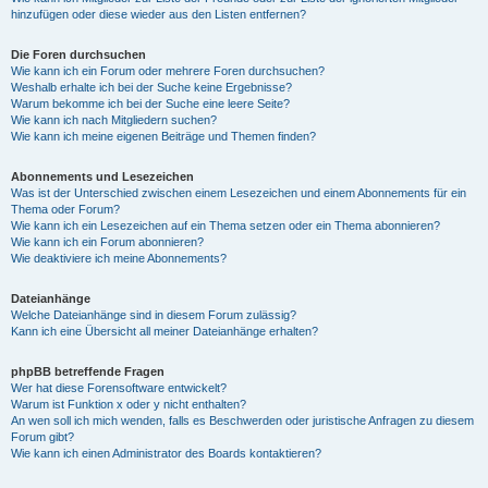
hinzufügen oder diese wieder aus den Listen entfernen?
Die Foren durchsuchen
Wie kann ich ein Forum oder mehrere Foren durchsuchen?
Weshalb erhalte ich bei der Suche keine Ergebnisse?
Warum bekomme ich bei der Suche eine leere Seite?
Wie kann ich nach Mitgliedern suchen?
Wie kann ich meine eigenen Beiträge und Themen finden?
Abonnements und Lesezeichen
Was ist der Unterschied zwischen einem Lesezeichen und einem Abonnements für ein
Thema oder Forum?
Wie kann ich ein Lesezeichen auf ein Thema setzen oder ein Thema abonnieren?
Wie kann ich ein Forum abonnieren?
Wie deaktiviere ich meine Abonnements?
Dateianhänge
Welche Dateianhänge sind in diesem Forum zulässig?
Kann ich eine Übersicht all meiner Dateianhänge erhalten?
phpBB betreffende Fragen
Wer hat diese Forensoftware entwickelt?
Warum ist Funktion x oder y nicht enthalten?
An wen soll ich mich wenden, falls es Beschwerden oder juristische Anfragen zu diesem
Forum gibt?
Wie kann ich einen Administrator des Boards kontaktieren?