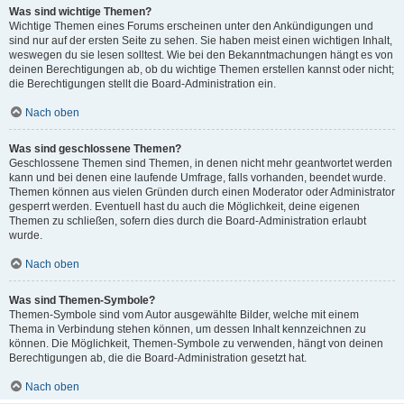
Was sind wichtige Themen?
Wichtige Themen eines Forums erscheinen unter den Ankündigungen und
sind nur auf der ersten Seite zu sehen. Sie haben meist einen wichtigen Inhalt,
weswegen du sie lesen solltest. Wie bei den Bekanntmachungen hängt es von
deinen Berechtigungen ab, ob du wichtige Themen erstellen kannst oder nicht;
die Berechtigungen stellt die Board-Administration ein.
Nach oben
Was sind geschlossene Themen?
Geschlossene Themen sind Themen, in denen nicht mehr geantwortet werden
kann und bei denen eine laufende Umfrage, falls vorhanden, beendet wurde.
Themen können aus vielen Gründen durch einen Moderator oder Administrator
gesperrt werden. Eventuell hast du auch die Möglichkeit, deine eigenen
Themen zu schließen, sofern dies durch die Board-Administration erlaubt
wurde.
Nach oben
Was sind Themen-Symbole?
Themen-Symbole sind vom Autor ausgewählte Bilder, welche mit einem
Thema in Verbindung stehen können, um dessen Inhalt kennzeichnen zu
können. Die Möglichkeit, Themen-Symbole zu verwenden, hängt von deinen
Berechtigungen ab, die die Board-Administration gesetzt hat.
Nach oben