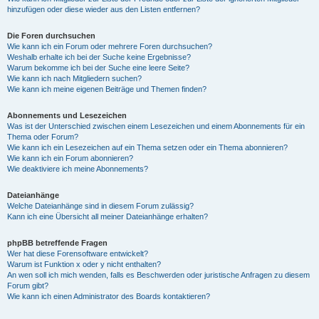
hinzufügen oder diese wieder aus den Listen entfernen?
Die Foren durchsuchen
Wie kann ich ein Forum oder mehrere Foren durchsuchen?
Weshalb erhalte ich bei der Suche keine Ergebnisse?
Warum bekomme ich bei der Suche eine leere Seite?
Wie kann ich nach Mitgliedern suchen?
Wie kann ich meine eigenen Beiträge und Themen finden?
Abonnements und Lesezeichen
Was ist der Unterschied zwischen einem Lesezeichen und einem Abonnements für ein
Thema oder Forum?
Wie kann ich ein Lesezeichen auf ein Thema setzen oder ein Thema abonnieren?
Wie kann ich ein Forum abonnieren?
Wie deaktiviere ich meine Abonnements?
Dateianhänge
Welche Dateianhänge sind in diesem Forum zulässig?
Kann ich eine Übersicht all meiner Dateianhänge erhalten?
phpBB betreffende Fragen
Wer hat diese Forensoftware entwickelt?
Warum ist Funktion x oder y nicht enthalten?
An wen soll ich mich wenden, falls es Beschwerden oder juristische Anfragen zu diesem
Forum gibt?
Wie kann ich einen Administrator des Boards kontaktieren?