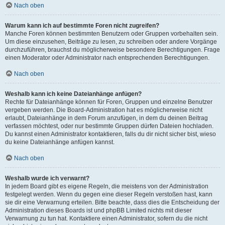
Nach oben
Warum kann ich auf bestimmte Foren nicht zugreifen?
Manche Foren können bestimmten Benutzern oder Gruppen vorbehalten sein.
Um diese einzusehen, Beiträge zu lesen, zu schreiben oder andere Vorgänge
durchzuführen, brauchst du möglicherweise besondere Berechtigungen. Frage
einen Moderator oder Administrator nach entsprechenden Berechtigungen.
Nach oben
Weshalb kann ich keine Dateianhänge anfügen?
Rechte für Dateianhänge können für Foren, Gruppen und einzelne Benutzer
vergeben werden. Die Board-Administration hat es möglicherweise nicht
erlaubt, Dateianhänge in dem Forum anzufügen, in dem du deinen Beitrag
verfassen möchtest, oder nur bestimmte Gruppen dürfen Dateien hochladen.
Du kannst einen Administrator kontaktieren, falls du dir nicht sicher bist, wieso
du keine Dateianhänge anfügen kannst.
Nach oben
Weshalb wurde ich verwarnt?
In jedem Board gibt es eigene Regeln, die meistens von der Administration
festgelegt werden. Wenn du gegen eine dieser Regeln verstoßen hast, kann
sie dir eine Verwarnung erteilen. Bitte beachte, dass dies die Entscheidung der
Administration dieses Boards ist und phpBB Limited nichts mit dieser
Verwarnung zu tun hat. Kontaktiere einen Administrator, sofern du die nicht