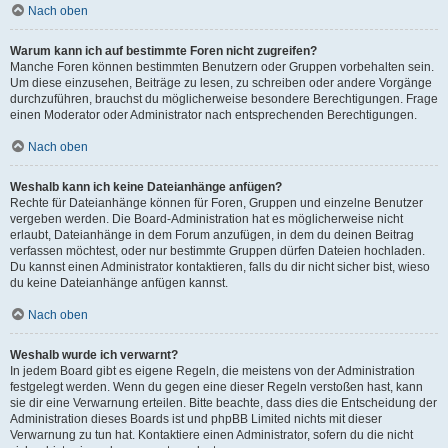
Nach oben
Warum kann ich auf bestimmte Foren nicht zugreifen?
Manche Foren können bestimmten Benutzern oder Gruppen vorbehalten sein.
Um diese einzusehen, Beiträge zu lesen, zu schreiben oder andere Vorgänge
durchzuführen, brauchst du möglicherweise besondere Berechtigungen. Frage
einen Moderator oder Administrator nach entsprechenden Berechtigungen.
Nach oben
Weshalb kann ich keine Dateianhänge anfügen?
Rechte für Dateianhänge können für Foren, Gruppen und einzelne Benutzer
vergeben werden. Die Board-Administration hat es möglicherweise nicht
erlaubt, Dateianhänge in dem Forum anzufügen, in dem du deinen Beitrag
verfassen möchtest, oder nur bestimmte Gruppen dürfen Dateien hochladen.
Du kannst einen Administrator kontaktieren, falls du dir nicht sicher bist, wieso
du keine Dateianhänge anfügen kannst.
Nach oben
Weshalb wurde ich verwarnt?
In jedem Board gibt es eigene Regeln, die meistens von der Administration
festgelegt werden. Wenn du gegen eine dieser Regeln verstoßen hast, kann
sie dir eine Verwarnung erteilen. Bitte beachte, dass dies die Entscheidung der
Administration dieses Boards ist und phpBB Limited nichts mit dieser
Verwarnung zu tun hat. Kontaktiere einen Administrator, sofern du die nicht