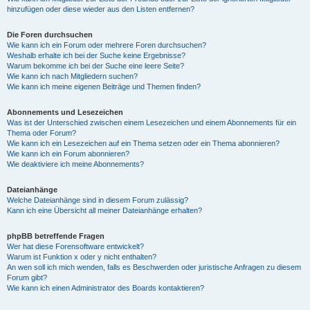
hinzufügen oder diese wieder aus den Listen entfernen?
Die Foren durchsuchen
Wie kann ich ein Forum oder mehrere Foren durchsuchen?
Weshalb erhalte ich bei der Suche keine Ergebnisse?
Warum bekomme ich bei der Suche eine leere Seite?
Wie kann ich nach Mitgliedern suchen?
Wie kann ich meine eigenen Beiträge und Themen finden?
Abonnements und Lesezeichen
Was ist der Unterschied zwischen einem Lesezeichen und einem Abonnements für ein
Thema oder Forum?
Wie kann ich ein Lesezeichen auf ein Thema setzen oder ein Thema abonnieren?
Wie kann ich ein Forum abonnieren?
Wie deaktiviere ich meine Abonnements?
Dateianhänge
Welche Dateianhänge sind in diesem Forum zulässig?
Kann ich eine Übersicht all meiner Dateianhänge erhalten?
phpBB betreffende Fragen
Wer hat diese Forensoftware entwickelt?
Warum ist Funktion x oder y nicht enthalten?
An wen soll ich mich wenden, falls es Beschwerden oder juristische Anfragen zu diesem
Forum gibt?
Wie kann ich einen Administrator des Boards kontaktieren?