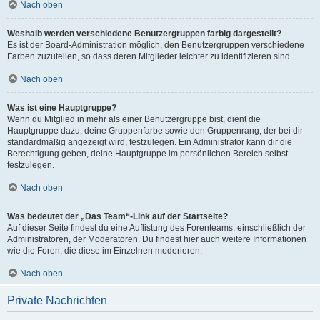
Nach oben
Weshalb werden verschiedene Benutzergruppen farbig dargestellt?
Es ist der Board-Administration möglich, den Benutzergruppen verschiedene
Farben zuzuteilen, so dass deren Mitglieder leichter zu identifizieren sind.
Nach oben
Was ist eine Hauptgruppe?
Wenn du Mitglied in mehr als einer Benutzergruppe bist, dient die
Hauptgruppe dazu, deine Gruppenfarbe sowie den Gruppenrang, der bei dir
standardmäßig angezeigt wird, festzulegen. Ein Administrator kann dir die
Berechtigung geben, deine Hauptgruppe im persönlichen Bereich selbst
festzulegen.
Nach oben
Was bedeutet der „Das Team“-Link auf der Startseite?
Auf dieser Seite findest du eine Auflistung des Forenteams, einschließlich der
Administratoren, der Moderatoren. Du findest hier auch weitere Informationen
wie die Foren, die diese im Einzelnen moderieren.
Nach oben
Private Nachrichten