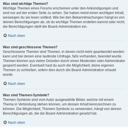
Was sind wichtige Themen?
Wichtige Themen eines Forums erscheinen unter den Ankündigungen und
sind nur auf der ersten Seite zu sehen. Sie haben meist einen wichtigen Inhalt,
weswegen du sie lesen solltest. Wie bei den Bekanntmachungen hängt es von
deinen Berechtigungen ab, ob du wichtige Themen erstellen kannst oder nicht;
die Berechtigungen stellt die Board-Administration ein.
Nach oben
Was sind geschlossene Themen?
Geschlossene Themen sind Themen, in denen nicht mehr geantwortet werden
kann und bei denen eine laufende Umfrage, falls vorhanden, beendet wurde.
Themen können aus vielen Gründen durch einen Moderator oder Administrator
gesperrt werden. Eventuell hast du auch die Möglichkeit, deine eigenen
Themen zu schließen, sofern dies durch die Board-Administration erlaubt
wurde.
Nach oben
Was sind Themen-Symbole?
Themen-Symbole sind vom Autor ausgewählte Bilder, welche mit einem
Thema in Verbindung stehen können, um dessen Inhalt kennzeichnen zu
können. Die Möglichkeit, Themen-Symbole zu verwenden, hängt von deinen
Berechtigungen ab, die die Board-Administration gesetzt hat.
Nach oben