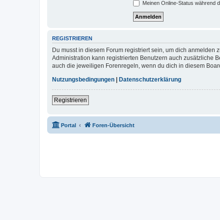
Meinen Online-Status während d
REGISTRIEREN
Du musst in diesem Forum registriert sein, um dich anmelden zu
Administration kann registrierten Benutzern auch zusätzliche
auch die jeweiligen Forenregeln, wenn du dich in diesem Boar
Nutzungsbedingungen
|
Datenschutzerklärung
Registrieren
Portal
Foren-Übersicht