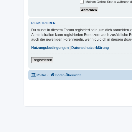
Meinen Online-Status während d
REGISTRIEREN
Du musst in diesem Forum registriert sein, um dich anmelden zu
Administration kann registrierten Benutzern auch zusätzliche
auch die jeweiligen Forenregeln, wenn du dich in diesem Boar
Nutzungsbedingungen
|
Datenschutzerklärung
Registrieren
Portal
Foren-Übersicht