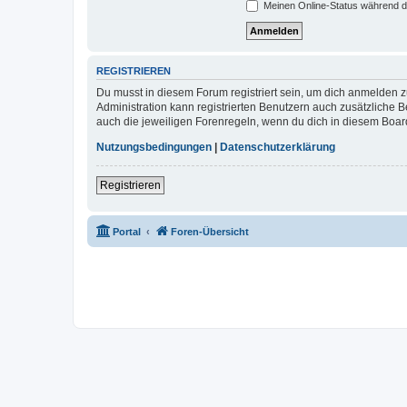
Meinen Online-Status während d
REGISTRIEREN
Du musst in diesem Forum registriert sein, um dich anmelden zu
Administration kann registrierten Benutzern auch zusätzliche
auch die jeweiligen Forenregeln, wenn du dich in diesem Boar
Nutzungsbedingungen
|
Datenschutzerklärung
Registrieren
Portal
Foren-Übersicht