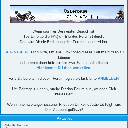
Wenn das hier Dein erster Besuch ist,
lies Dir bitte die
FAQ's
(Hilfe des Forums) durch.
Dort wird Dir die Bedienung des Forums näher erklärt.
REGISTRIERE
Dich bitte, um alle Funktionen dieses Forums nutzen zu
können
und schreib doch bitte ein bis zwei Sätze in die Rubrik:
Hier kannst DU dich vorstellen
.
Falls Du bereits in diesem Forum registriert bist, bitte
ANMELDEN
.
Um Beiträge zu lesen, suche Dir das Forum aus, welches Dich
interessiert.
Wenn innerhalb angemessener Frist von Dir keine Aktivität folgt, wird
Dein Account gelöscht!
Aktuelles
Aktuelle Themen