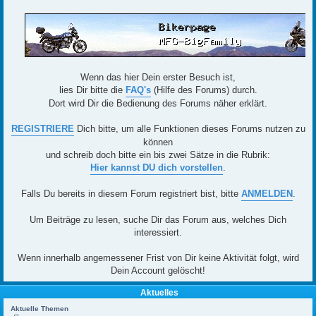
Wenn das hier Dein erster Besuch ist,
lies Dir bitte die
FAQ's
(Hilfe des Forums) durch.
Dort wird Dir die Bedienung des Forums näher erklärt.
REGISTRIERE
Dich bitte, um alle Funktionen dieses Forums nutzen zu
können
und schreib doch bitte ein bis zwei Sätze in die Rubrik:
Hier kannst DU dich vorstellen
.
Falls Du bereits in diesem Forum registriert bist, bitte
ANMELDEN
.
Um Beiträge zu lesen, suche Dir das Forum aus, welches Dich
interessiert.
Wenn innerhalb angemessener Frist von Dir keine Aktivität folgt, wird
Dein Account gelöscht!
Aktuelles
Aktuelle Themen