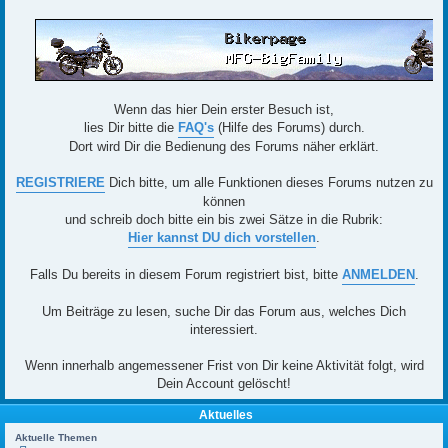
Wenn das hier Dein erster Besuch ist,
lies Dir bitte die
FAQ's
(Hilfe des Forums) durch.
Dort wird Dir die Bedienung des Forums näher erklärt.
REGISTRIERE
Dich bitte, um alle Funktionen dieses Forums nutzen zu
können
und schreib doch bitte ein bis zwei Sätze in die Rubrik:
Hier kannst DU dich vorstellen
.
Falls Du bereits in diesem Forum registriert bist, bitte
ANMELDEN
.
Um Beiträge zu lesen, suche Dir das Forum aus, welches Dich
interessiert.
Wenn innerhalb angemessener Frist von Dir keine Aktivität folgt, wird
Dein Account gelöscht!
Aktuelles
Aktuelle Themen