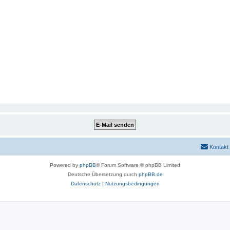
Kontakt
Powered by
phpBB
® Forum Software © phpBB Limited
Deutsche Übersetzung durch
phpBB.de
Datenschutz
|
Nutzungsbedingungen