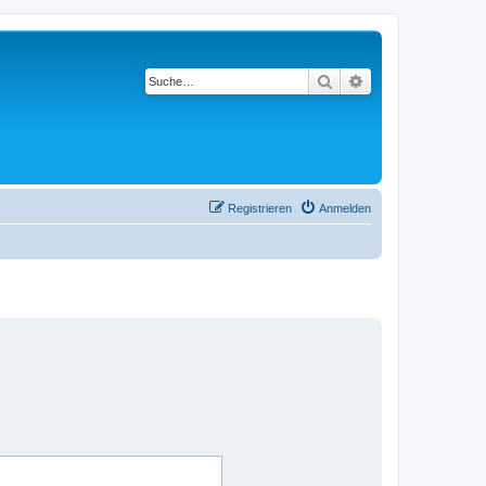
Suche
Erweiterte Suche
Registrieren
Anmelden