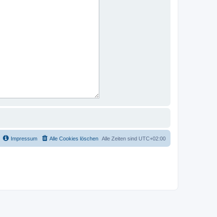
Impressum
Alle Cookies löschen
Alle Zeiten sind
UTC+02:00