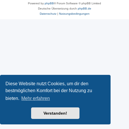
Powered by
phpBB
® Forum Software © phpBB Limited
Deutsche Übersetzung durch
phpBB.de
Datenschutz
|
Nutzungsbedingungen
Diese Website nutzt Cookies, um dir den
bestmöglichen Komfort bei der Nutzung zu
bieten.
Mehr erfahren
Verstanden!