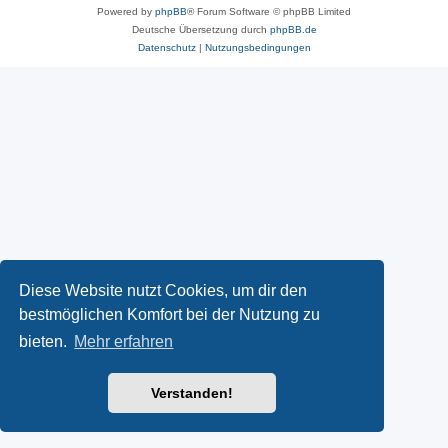
Powered by
phpBB
® Forum Software © phpBB Limited
Deutsche Übersetzung durch
phpBB.de
Datenschutz
|
Nutzungsbedingungen
Diese Website nutzt Cookies, um dir den
bestmöglichen Komfort bei der Nutzung zu
bieten.
Mehr erfahren
Verstanden!