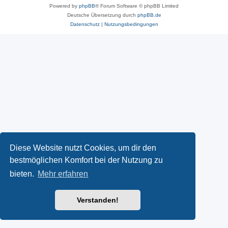
Powered by
phpBB
® Forum Software © phpBB Limited
Deutsche Übersetzung durch
phpBB.de
Datenschutz
|
Nutzungsbedingungen
Diese Website nutzt Cookies, um dir den
bestmöglichen Komfort bei der Nutzung zu
bieten.
Mehr erfahren
Verstanden!