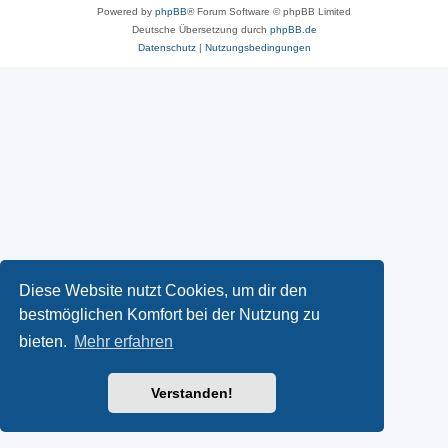
Powered by
phpBB
® Forum Software © phpBB Limited
Deutsche Übersetzung durch
phpBB.de
Datenschutz
|
Nutzungsbedingungen
Diese Website nutzt Cookies, um dir den
bestmöglichen Komfort bei der Nutzung zu
bieten.
Mehr erfahren
Verstanden!