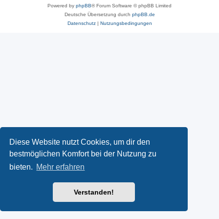
Powered by
phpBB
® Forum Software © phpBB Limited
Deutsche Übersetzung durch
phpBB.de
Datenschutz
|
Nutzungsbedingungen
Diese Website nutzt Cookies, um dir den
bestmöglichen Komfort bei der Nutzung zu
bieten.
Mehr erfahren
Verstanden!