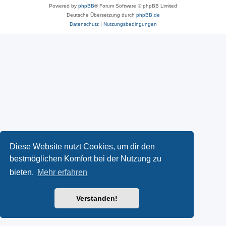
Powered by
phpBB
® Forum Software © phpBB Limited
Deutsche Übersetzung durch
phpBB.de
Datenschutz
|
Nutzungsbedingungen
Diese Website nutzt Cookies, um dir den
bestmöglichen Komfort bei der Nutzung zu
bieten.
Mehr erfahren
Verstanden!