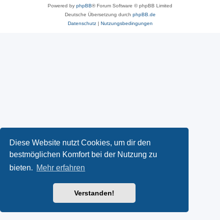
Powered by
phpBB
® Forum Software © phpBB Limited
Deutsche Übersetzung durch
phpBB.de
Datenschutz
|
Nutzungsbedingungen
Diese Website nutzt Cookies, um dir den
bestmöglichen Komfort bei der Nutzung zu
bieten.
Mehr erfahren
Verstanden!