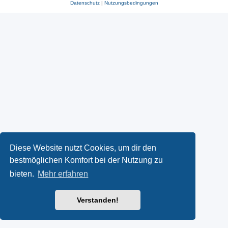
Datenschutz
|
Nutzungsbedingungen
Diese Website nutzt Cookies, um dir den
bestmöglichen Komfort bei der Nutzung zu
bieten.
Mehr erfahren
Verstanden!