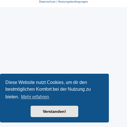
Datenschutz
|
Nutzungsbedingungen
Diese Website nutzt Cookies, um dir den
bestmöglichen Komfort bei der Nutzung zu
bieten.
Mehr erfahren
Verstanden!