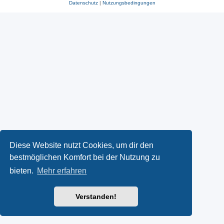
Datenschutz
|
Nutzungsbedingungen
Diese Website nutzt Cookies, um dir den
bestmöglichen Komfort bei der Nutzung zu
bieten.
Mehr erfahren
Verstanden!