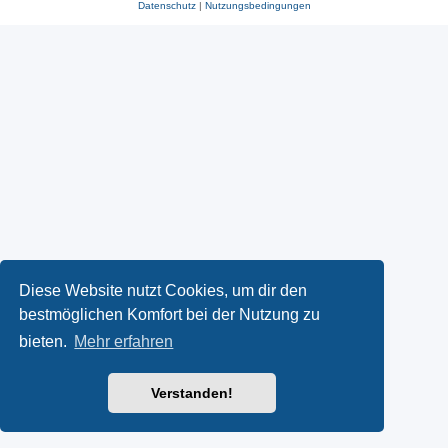
Datenschutz
|
Nutzungsbedingungen
Diese Website nutzt Cookies, um dir den
bestmöglichen Komfort bei der Nutzung zu
bieten.
Mehr erfahren
Verstanden!