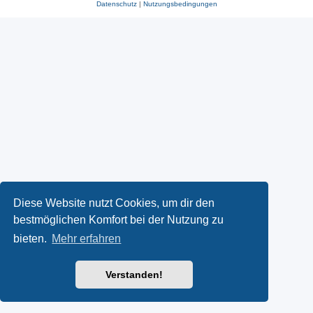
Datenschutz
|
Nutzungsbedingungen
Diese Website nutzt Cookies, um dir den
bestmöglichen Komfort bei der Nutzung zu
bieten.
Mehr erfahren
Verstanden!