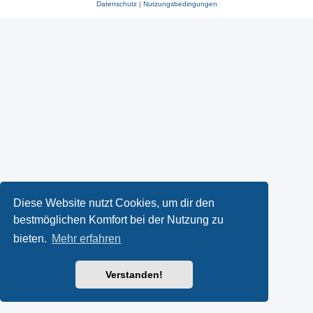
Datenschutz
|
Nutzungsbedingungen
Diese Website nutzt Cookies, um dir den
bestmöglichen Komfort bei der Nutzung zu
bieten.
Mehr erfahren
Verstanden!