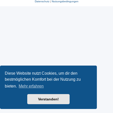
Datenschutz
|
Nutzungsbedingungen
Diese Website nutzt Cookies, um dir den
bestmöglichen Komfort bei der Nutzung zu
bieten.
Mehr erfahren
Verstanden!