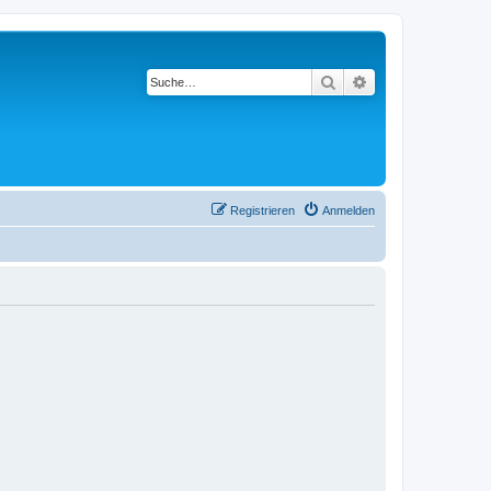
Suche
Erweiterte Suche
Registrieren
Anmelden