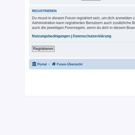
REGISTRIEREN
Du musst in diesem Forum registriert sein, um dich anmelden zu
Administration kann registrierten Benutzern auch zusätzliche
auch die jeweiligen Forenregeln, wenn du dich in diesem Boar
Nutzungsbedingungen
|
Datenschutzerklärung
Registrieren
Portal
Foren-Übersicht