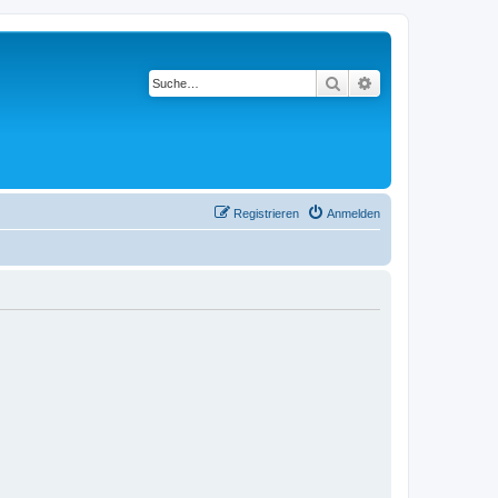
Suche
Erweiterte Suche
Registrieren
Anmelden