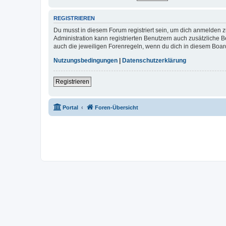
REGISTRIEREN
Du musst in diesem Forum registriert sein, um dich anmelden zu
Administration kann registrierten Benutzern auch zusätzliche
auch die jeweiligen Forenregeln, wenn du dich in diesem Boar
Nutzungsbedingungen
|
Datenschutzerklärung
Registrieren
Portal
Foren-Übersicht