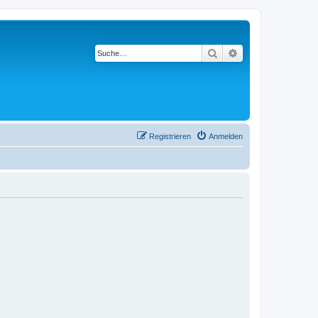
Suche
Erweiterte Suche
Registrieren
Anmelden