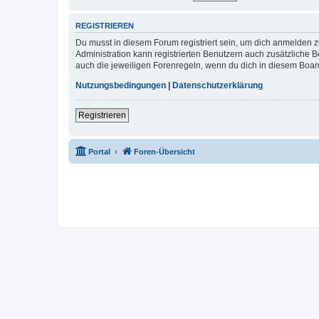
REGISTRIEREN
Du musst in diesem Forum registriert sein, um dich anmelden zu
Administration kann registrierten Benutzern auch zusätzliche
auch die jeweiligen Forenregeln, wenn du dich in diesem Boar
Nutzungsbedingungen
|
Datenschutzerklärung
Registrieren
Portal
Foren-Übersicht