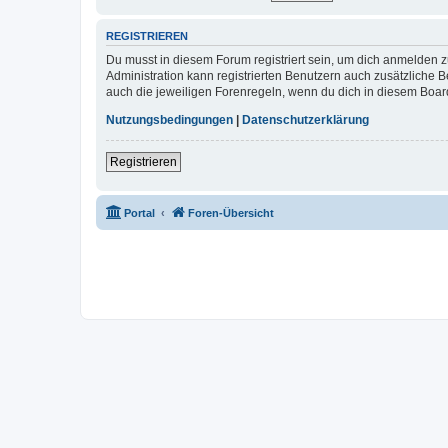
REGISTRIEREN
Du musst in diesem Forum registriert sein, um dich anmelden zu
Administration kann registrierten Benutzern auch zusätzliche
auch die jeweiligen Forenregeln, wenn du dich in diesem Boar
Nutzungsbedingungen
|
Datenschutzerklärung
Registrieren
Portal
Foren-Übersicht