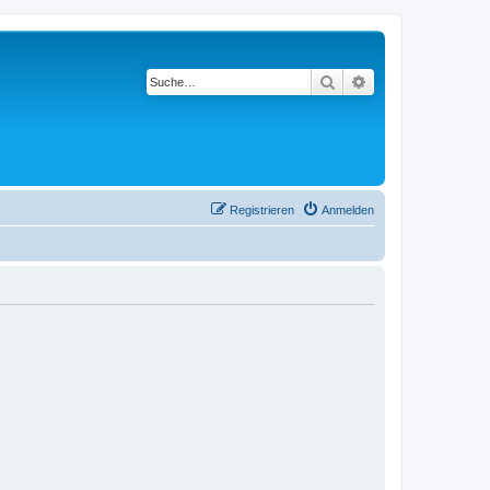
Suche
Erweiterte Suche
Registrieren
Anmelden