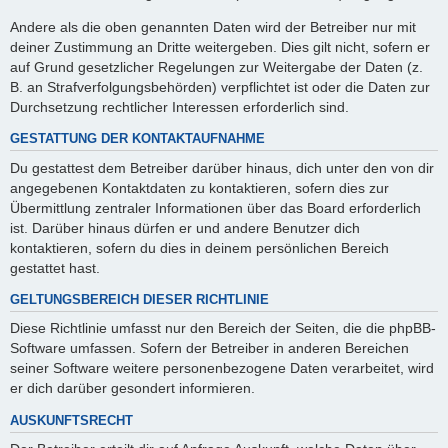
Andere als die oben genannten Daten wird der Betreiber nur mit
deiner Zustimmung an Dritte weitergeben. Dies gilt nicht, sofern er
auf Grund gesetzlicher Regelungen zur Weitergabe der Daten (z.
B. an Strafverfolgungsbehörden) verpflichtet ist oder die Daten zur
Durchsetzung rechtlicher Interessen erforderlich sind.
GESTATTUNG DER KONTAKTAUFNAHME
Du gestattest dem Betreiber darüber hinaus, dich unter den von dir
angegebenen Kontaktdaten zu kontaktieren, sofern dies zur
Übermittlung zentraler Informationen über das Board erforderlich
ist. Darüber hinaus dürfen er und andere Benutzer dich
kontaktieren, sofern du dies in deinem persönlichen Bereich
gestattet hast.
GELTUNGSBEREICH DIESER RICHTLINIE
Diese Richtlinie umfasst nur den Bereich der Seiten, die die phpBB-
Software umfassen. Sofern der Betreiber in anderen Bereichen
seiner Software weitere personenbezogene Daten verarbeitet, wird
er dich darüber gesondert informieren.
AUSKUNFTSRECHT