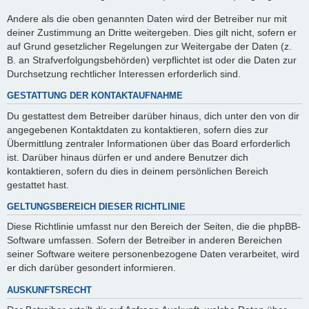
Andere als die oben genannten Daten wird der Betreiber nur mit
deiner Zustimmung an Dritte weitergeben. Dies gilt nicht, sofern er
auf Grund gesetzlicher Regelungen zur Weitergabe der Daten (z.
B. an Strafverfolgungsbehörden) verpflichtet ist oder die Daten zur
Durchsetzung rechtlicher Interessen erforderlich sind.
GESTATTUNG DER KONTAKTAUFNAHME
Du gestattest dem Betreiber darüber hinaus, dich unter den von dir
angegebenen Kontaktdaten zu kontaktieren, sofern dies zur
Übermittlung zentraler Informationen über das Board erforderlich
ist. Darüber hinaus dürfen er und andere Benutzer dich
kontaktieren, sofern du dies in deinem persönlichen Bereich
gestattet hast.
GELTUNGSBEREICH DIESER RICHTLINIE
Diese Richtlinie umfasst nur den Bereich der Seiten, die die phpBB-
Software umfassen. Sofern der Betreiber in anderen Bereichen
seiner Software weitere personenbezogene Daten verarbeitet, wird
er dich darüber gesondert informieren.
AUSKUNFTSRECHT