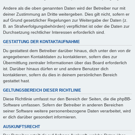
Andere als die oben genannten Daten wird der Betreiber nur mit
deiner Zustimmung an Dritte weitergeben. Dies gilt nicht, sofern er
auf Grund gesetzlicher Regelungen zur Weitergabe der Daten (z.
B. an Strafverfolgungsbehörden) verpflichtet ist oder die Daten zur
Durchsetzung rechtlicher Interessen erforderlich sind.
GESTATTUNG DER KONTAKTAUFNAHME
Du gestattest dem Betreiber darüber hinaus, dich unter den von dir
angegebenen Kontaktdaten zu kontaktieren, sofern dies zur
Übermittlung zentraler Informationen über das Board erforderlich
ist. Darüber hinaus dürfen er und andere Benutzer dich
kontaktieren, sofern du dies in deinem persönlichen Bereich
gestattet hast.
GELTUNGSBEREICH DIESER RICHTLINIE
Diese Richtlinie umfasst nur den Bereich der Seiten, die die phpBB-
Software umfassen. Sofern der Betreiber in anderen Bereichen
seiner Software weitere personenbezogene Daten verarbeitet, wird
er dich darüber gesondert informieren.
AUSKUNFTSRECHT