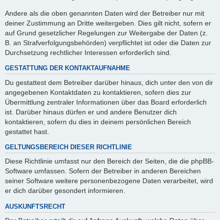
Andere als die oben genannten Daten wird der Betreiber nur mit
deiner Zustimmung an Dritte weitergeben. Dies gilt nicht, sofern er
auf Grund gesetzlicher Regelungen zur Weitergabe der Daten (z.
B. an Strafverfolgungsbehörden) verpflichtet ist oder die Daten zur
Durchsetzung rechtlicher Interessen erforderlich sind.
GESTATTUNG DER KONTAKTAUFNAHME
Du gestattest dem Betreiber darüber hinaus, dich unter den von dir
angegebenen Kontaktdaten zu kontaktieren, sofern dies zur
Übermittlung zentraler Informationen über das Board erforderlich
ist. Darüber hinaus dürfen er und andere Benutzer dich
kontaktieren, sofern du dies in deinem persönlichen Bereich
gestattet hast.
GELTUNGSBEREICH DIESER RICHTLINIE
Diese Richtlinie umfasst nur den Bereich der Seiten, die die phpBB-
Software umfassen. Sofern der Betreiber in anderen Bereichen
seiner Software weitere personenbezogene Daten verarbeitet, wird
er dich darüber gesondert informieren.
AUSKUNFTSRECHT