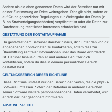
Andere als die oben genannten Daten wird der Betreiber nur mit
deiner Zustimmung an Dritte weitergeben. Dies gilt nicht, sofern er
auf Grund gesetzlicher Regelungen zur Weitergabe der Daten (z.
B. an Strafverfolgungsbehörden) verpflichtet ist oder die Daten zur
Durchsetzung rechtlicher Interessen erforderlich sind.
GESTATTUNG DER KONTAKTAUFNAHME
Du gestattest dem Betreiber darüber hinaus, dich unter den von dir
angegebenen Kontaktdaten zu kontaktieren, sofern dies zur
Übermittlung zentraler Informationen über das Board erforderlich
ist. Darüber hinaus dürfen er und andere Benutzer dich
kontaktieren, sofern du dies in deinem persönlichen Bereich
gestattet hast.
GELTUNGSBEREICH DIESER RICHTLINIE
Diese Richtlinie umfasst nur den Bereich der Seiten, die die phpBB-
Software umfassen. Sofern der Betreiber in anderen Bereichen
seiner Software weitere personenbezogene Daten verarbeitet, wird
er dich darüber gesondert informieren.
AUSKUNFTSRECHT