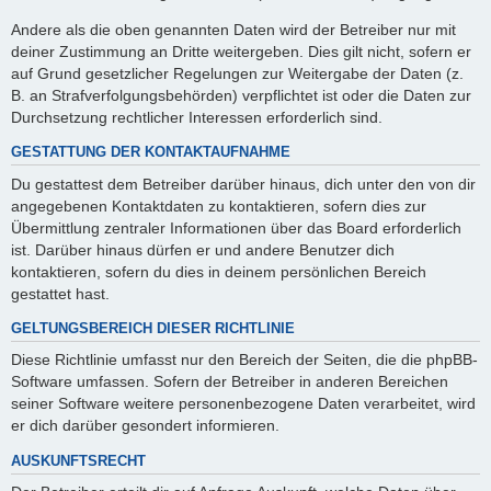
Andere als die oben genannten Daten wird der Betreiber nur mit
deiner Zustimmung an Dritte weitergeben. Dies gilt nicht, sofern er
auf Grund gesetzlicher Regelungen zur Weitergabe der Daten (z.
B. an Strafverfolgungsbehörden) verpflichtet ist oder die Daten zur
Durchsetzung rechtlicher Interessen erforderlich sind.
GESTATTUNG DER KONTAKTAUFNAHME
Du gestattest dem Betreiber darüber hinaus, dich unter den von dir
angegebenen Kontaktdaten zu kontaktieren, sofern dies zur
Übermittlung zentraler Informationen über das Board erforderlich
ist. Darüber hinaus dürfen er und andere Benutzer dich
kontaktieren, sofern du dies in deinem persönlichen Bereich
gestattet hast.
GELTUNGSBEREICH DIESER RICHTLINIE
Diese Richtlinie umfasst nur den Bereich der Seiten, die die phpBB-
Software umfassen. Sofern der Betreiber in anderen Bereichen
seiner Software weitere personenbezogene Daten verarbeitet, wird
er dich darüber gesondert informieren.
AUSKUNFTSRECHT