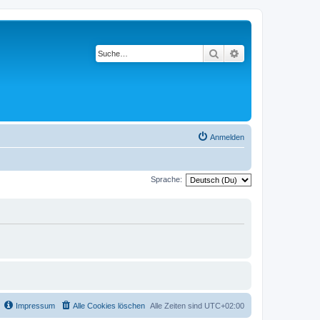
Suche
Erweiterte Suche
Anmelden
Sprache:
Impressum
Alle Cookies löschen
Alle Zeiten sind
UTC+02:00