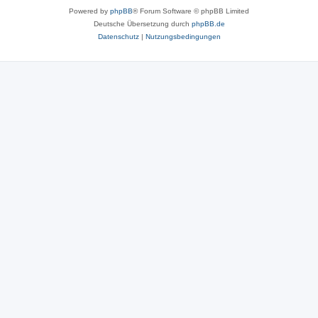
Powered by
phpBB
® Forum Software © phpBB Limited
Deutsche Übersetzung durch
phpBB.de
Datenschutz
|
Nutzungsbedingungen