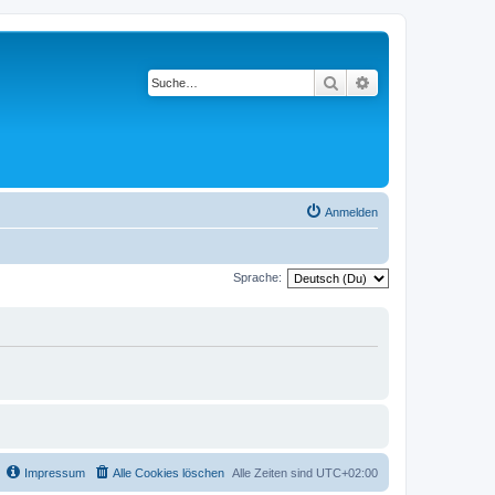
Suche
Erweiterte Suche
Anmelden
Sprache:
Impressum
Alle Cookies löschen
Alle Zeiten sind
UTC+02:00