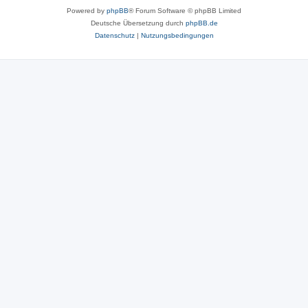
Powered by
phpBB
® Forum Software © phpBB Limited
Deutsche Übersetzung durch
phpBB.de
Datenschutz
|
Nutzungsbedingungen