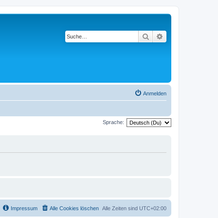
Suche
Erweiterte Suche
Anmelden
Sprache:
Impressum
Alle Cookies löschen
Alle Zeiten sind
UTC+02:00