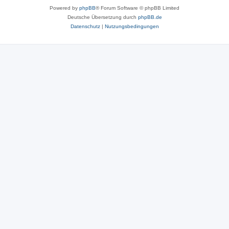
Powered by
phpBB
® Forum Software © phpBB Limited
Deutsche Übersetzung durch
phpBB.de
Datenschutz
|
Nutzungsbedingungen