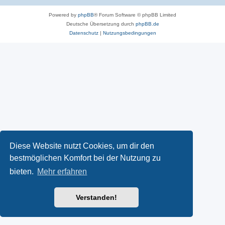
Powered by
phpBB
® Forum Software © phpBB Limited
Deutsche Übersetzung durch
phpBB.de
Datenschutz
|
Nutzungsbedingungen
Diese Website nutzt Cookies, um dir den
bestmöglichen Komfort bei der Nutzung zu
bieten.
Mehr erfahren
Verstanden!